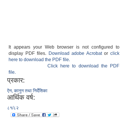
It appears your Web browser is not configured to
display PDF files.
Download adobe Acrobat
or
click
here to download the PDF file.
Click here to download the PDF
file.
प्रकार:
ऐन, कानुन तथा निर्देशिका
आर्थिक वर्ष:
८१/८२