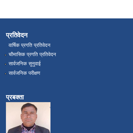
प्रतिवेदन
वार्षिक प्रगति प्रतिवेदन
चौमासिक प्रगति प्रतिवेदन
सार्वजनिक सुनुवाई
सार्वजनिक परीक्षण
प्रबक्ता