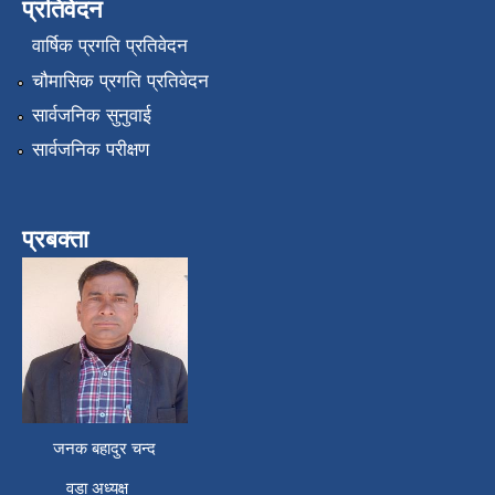
प्रतिवेदन
वार्षिक प्रगति प्रतिवेदन
चौमासिक प्रगति प्रतिवेदन
सार्वजनिक सुनुवाई
सार्वजनिक परीक्षण
प्रबक्ता
जनक बहादुर चन्द
वडा अध्यक्ष