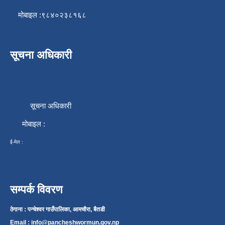
मोबाइल :९८४०२३८१६८
सूचना अधिकारी
सूचना अधिकारी
मोबाइल :
ई-मेल :
सम्पर्क विवरण
ठेगाना : पन्चेश्वर गाउँपालिका, आमचौरा, बैतडी
Email :
info@pancheshwormun.gov.np