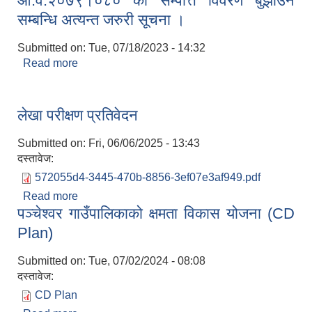
आ.व.२०७९।०८० को सम्पत्ति विवरण बुझाउने
सम्बन्धि अत्यन्त जरुरी सूचना ।
Submitted on:
Tue, 07/18/2023 - 14:32
Read more
about आ.व.२०७९।०८० को सम्पत्ति विवरण बुझाउने
सम्बन्धि अत्यन्त जरुरी सूचना ।
लेखा परीक्षण प्रतिवेदन
Submitted on:
Fri, 06/06/2025 - 13:43
दस्तावेज:
572055d4-3445-470b-8856-3ef07e3af949.pdf
Read more
about लेखा परीक्षण प्रतिवेदन
पञ्चेश्वर गाउँपालिकाको क्षमता विकास योजना (CD
Plan)
Submitted on:
Tue, 07/02/2024 - 08:08
दस्तावेज:
CD Plan