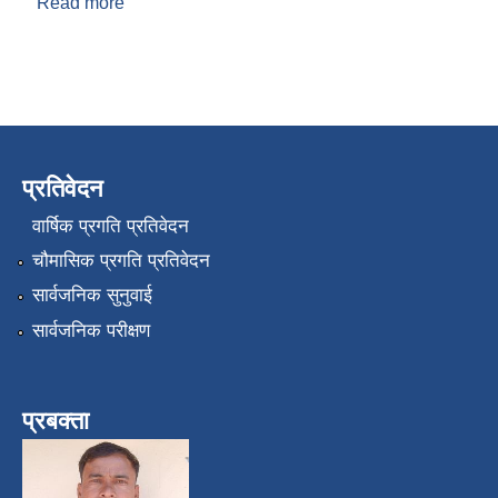
Read more
about पञ्चेश्वर गाउँपालिकाको क्षमता विकास योजना (CD
Plan)
प्रतिवेदन
वार्षिक प्रगति प्रतिवेदन
चौमासिक प्रगति प्रतिवेदन
सार्वजनिक सुनुवाई
सार्वजनिक परीक्षण
प्रबक्ता