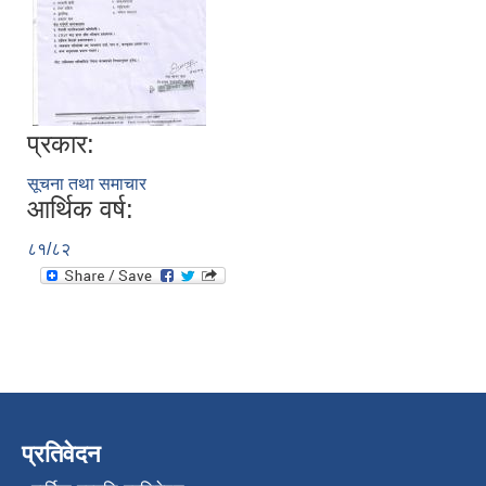
प्रकार:
सूचना तथा समाचार
आर्थिक वर्ष:
८१/८२
प्रतिवेदन