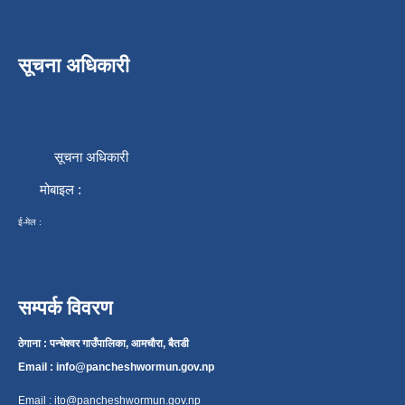
सूचना अधिकारी
सूचना अधिकारी
मोबाइल :
ई-मेल :
सम्पर्क विवरण
ठेगाना : पन्चेश्वर गाउँपालिका, आमचौरा, बैतडी
Email :
info@pancheshwormun.gov.np
Email :
ito@pancheshwormun.gov.np