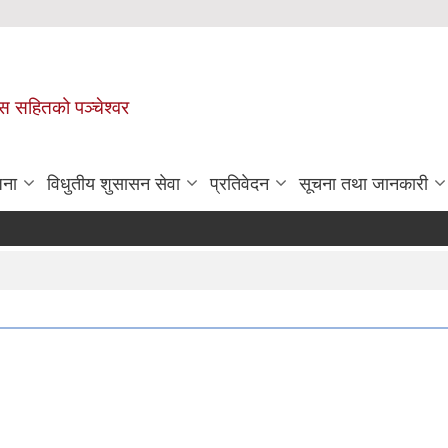
ास सहितको पञ्चेश्वर
जना
विधुतीय शुसासन सेवा
प्रतिवेदन
सूचना तथा जानकारी