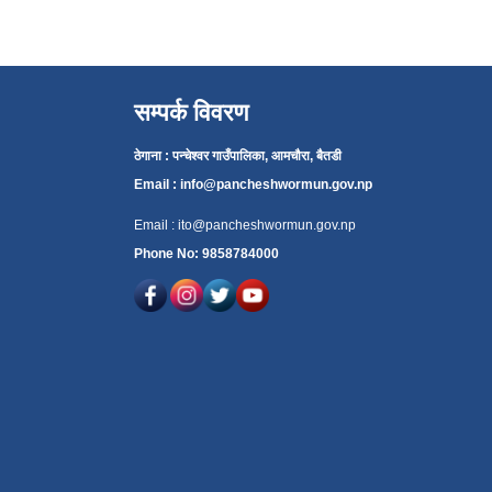
सम्पर्क विवरण
ठेगाना : पन्चेश्वर गाउँपालिका, आमचौरा, बैतडी
Email :
info@pancheshwormun.gov.np
Email :
ito@pancheshwormun.gov.np
Phone No: 9858784000