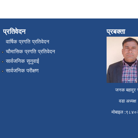
प्रतिवेदन
प्रबक्ता
वार्षिक प्रगति प्रतिवेदन
चौमासिक प्रगति प्रतिवेदन
सार्वजनिक सुनुवाई
सार्वजनिक परीक्षण
जनक बहादुर च
वडा अध्यक्ष
मोबाइल :९८४०