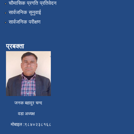
चौमासिक प्रगति प्रतिवेदन
सार्वजनिक सुनुवाई
सार्वजनिक परीक्षण
प्रबक्ता
जनक बहादुर चन्द
वडा अध्यक्ष
मोबाइल :९८४०२३८१६८