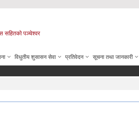
ास सहितको पञ्चेश्वर
जना
विधुतीय शुसासन सेवा
प्रतिवेदन
सूचना तथा जानकारी