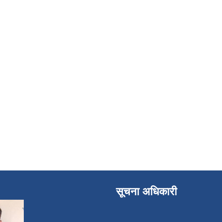
सूचना अधिकारी