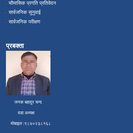
चौमासिक प्रगति प्रतिवेदन
सार्वजनिक सुनुवाई
सार्वजनिक परीक्षण
प्रबक्ता
जनक बहादुर चन्द
वडा अध्यक्ष
मोबाइल :९८४०२३८१६८