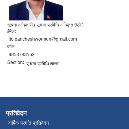
सूचना अधिकारी ( सूचना प्रविधि अधिकृत छैठौं )
ईमेल:
ito.pancheshwormun@gmail.com
फोन:
9858783562
Section:
सूचना प्रविधि शाखा
प्रतिवेदन
वार्षिक प्रगति प्रतिवेदन