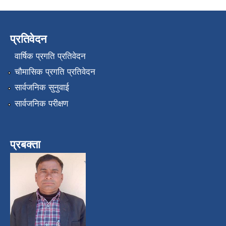
प्रतिवेदन
वार्षिक प्रगति प्रतिवेदन
चौमासिक प्रगति प्रतिवेदन
सार्वजनिक सुनुवाई
सार्वजनिक परीक्षण
प्रबक्ता