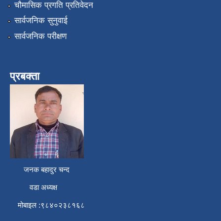
चौमासिक प्रगति प्रतिवेदन
सार्वजनिक सुनुवाई
सार्वजनिक परीक्षण
प्रबक्ता
जनक बहादुर चन्द
वडा अध्यक्ष
मोबाइल :९८४०२३८१६८