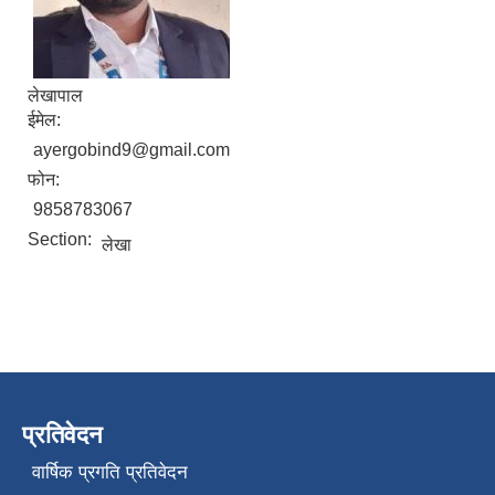
लेखापाल
ईमेल:
ayergobind9@gmail.com
फोन:
9858783067
Section:
लेखा
प्रतिवेदन
वार्षिक प्रगति प्रतिवेदन