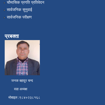
चौमासिक प्रगति प्रतिवेदन
सार्वजनिक सुनुवाई
सार्वजनिक परीक्षण
प्रबक्ता
जनक बहादुर चन्द
वडा अध्यक्ष
मोबाइल :९८४०२३८१६८