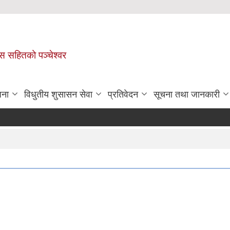
ास सहितको पञ्चेश्वर
जना
विधुतीय शुसासन सेवा
प्रतिवेदन
सूचना तथा जानकारी