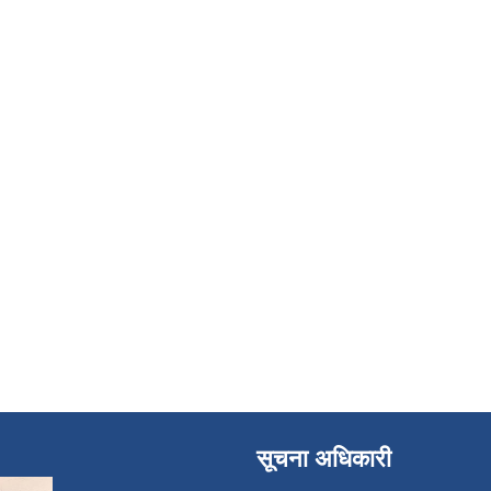
सूचना अधिकारी