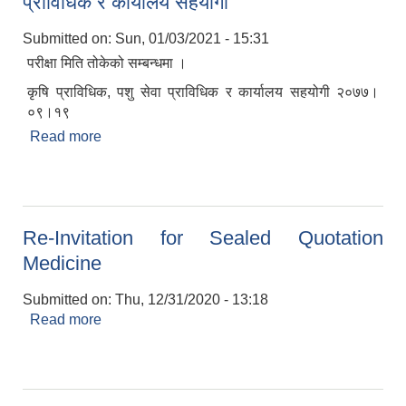
प्राविधिक र कार्यालय सहयोगी
Submitted on:
Sun, 01/03/2021 - 15:31
परीक्षा मिति तोकेको सम्बन्धमा ।
कृषि प्राविधिक, पशु सेवा प्राविधिक र कार्यालय सहयोगी २०७७।
०९।१९
Read more
about परीक्षा मिति तोकेको सम्बन्धमा । कृषि , पशु सेवा
प्राविधिक र कार्यालय सहयोगी
Re-Invitation for Sealed Quotation
Medicine
Submitted on:
Thu, 12/31/2020 - 13:18
Read more
about Re-Invitation for Sealed Quotation
Medicine