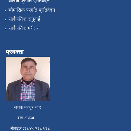
वार्षिक प्रगति प्रतिवेदन
चौमासिक प्रगति प्रतिवेदन
सार्वजनिक सुनुवाई
सार्वजनिक परीक्षण
प्रबक्ता
जनक बहादुर चन्द
वडा अध्यक्ष
मोबाइल :९८४०२३८१६८