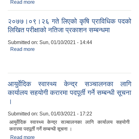
Read more
about अन्तिम नतिजा प्रकाशन ना.प्रा.स. ( कृषि)
२०७७।०९।२६ गते लिएको कृषि प्राविधिक पदको
लिखित परीक्षाको नतिजा प्रकाशन सम्बन्धमा
Submitted on:
Sun, 01/10/2021 - 14:44
Read more
about २०७७।०९।२६ गते लिएको कृषि प्राविधिक पदको
लिखित परीक्षाको नतिजा प्रकाशन सम्बन्धमा
आयुर्वेदिक स्वास्थ्य केन्द्र सञ्चालनका लागि
कार्यालय सहयोगी करारमा पदपूर्ती गर्ने सम्बन्धी सूचना
।
Submitted on:
Sun, 01/03/2021 - 17:22
आयुर्वेदिक स्वास्थ्य केन्द्र सञ्चालनका लागि कार्यालय सहयोगी
करारमा पदपूर्ती गर्ने सम्बन्धी सूचना ।
Read more
about आयुर्वेदिक स्वास्थ्य केन्द्र सञ्चालनका लागि