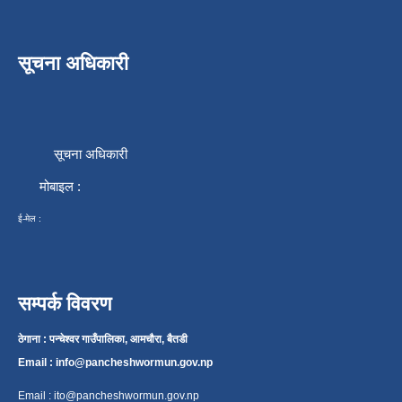
सूचना अधिकारी
सूचना अधिकारी
मोबाइल :
ई-मेल :
सम्पर्क विवरण
ठेगाना : पन्चेश्वर गाउँपालिका, आमचौरा, बैतडी
Email :
info@pancheshwormun.gov.np
Email :
ito@pancheshwormun.gov.np