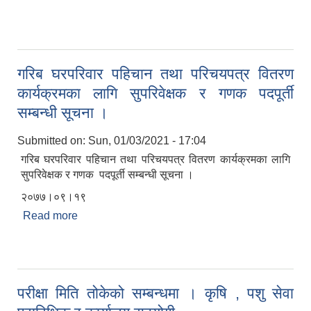
कार्यालय सहयोगी करारमा पदपूर्ती गर्ने सम्बन्धी सूचना ।
गरिब घरपरिवार पहिचान तथा परिचयपत्र वितरण
कार्यक्रमका लागि सुपरिवेक्षक र गणक पदपूर्ती
सम्बन्धी सूचना ।
Submitted on:
Sun, 01/03/2021 - 17:04
गरिब घरपरिवार पहिचान तथा परिचयपत्र वितरण कार्यक्रमका लागि
सुपरिवेक्षक र गणक पदपूर्ती सम्बन्धी सूचना ।
२०७७।०९।१९
Read more
about गरिब घरपरिवार पहिचान तथा परिचयपत्र वितरण
कार्यक्रमका लागि सुपरिवेक्षक र गणक पदपूर्ती सम्बन्धी सूचना
।
परीक्षा मिति तोकेको सम्बन्धमा । कृषि , पशु सेवा