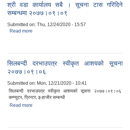
श्री वडा कार्यालय सबै । सूचना टास गरिदिने
सम्बन्धमा २०७७।०९।०९
Submitted on:
Thu, 12/24/2020 - 15:57
Read more
about श्री वडा कार्यालय सबै । सूचना टास गरिदिने
सम्बन्धमा २०७७।०९।०९
सिलबन्दी दरभाउपत्र स्वीकृत आशयको सूचना
२०७७।०९।०६
Submitted on:
Mon, 12/21/2020 - 10:41
सिलबन्दी दरभाउपत्र स्वीकृत आशयको सूचना २०७७।०९।०६
कम्प्युटर, प्रिन्टर, इ-हाजीर सम्बन्धी
Read more
about सिलबन्दी दरभाउपत्र स्वीकृत आशयको सूचना
२०७७।०९।०६