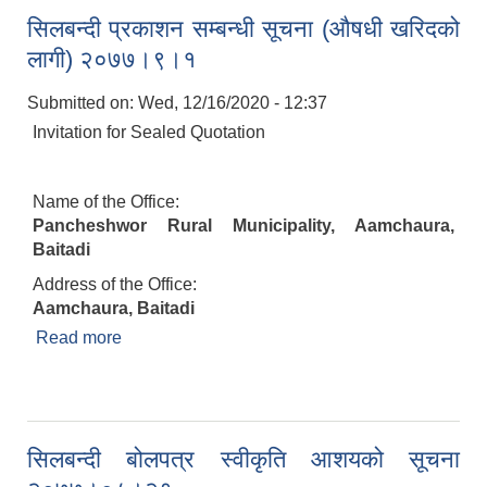
सिलबन्दी प्रकाशन सम्बन्धी सूचना (औषधी खरिदको
लागी) २०७७।९।१
Submitted on:
Wed, 12/16/2020 - 12:37
Invitation for Sealed Quotation
Name of the Office:
Pancheshwor Rural Municipality, Aamchaura,
Baitadi
Address of the Office:
Aamchaura, Baitadi
Read more
about सिलबन्दी प्रकाशन सम्बन्धी सूचना (औषधी खरिदको
लागी) २०७७।९।१
सिलबन्दी बोलपत्र स्वीकृति आशयको सूचना