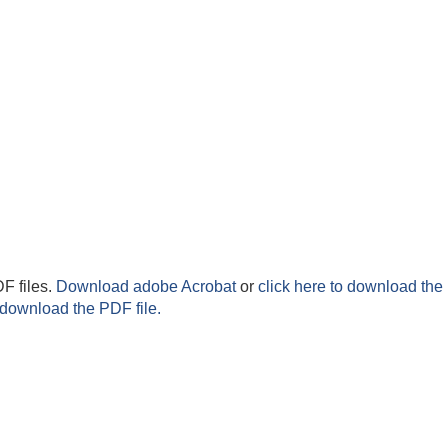
F files.
Download adobe Acrobat
or
click here to download the 
 download the PDF file.