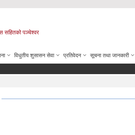
ास सहितको पञ्चेश्वर
जना
विधुतीय शुसासन सेवा
प्रतिवेदन
सूचना तथा जानकारी