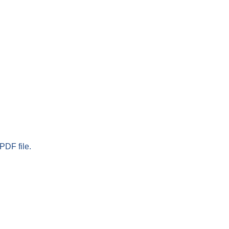
PDF file.