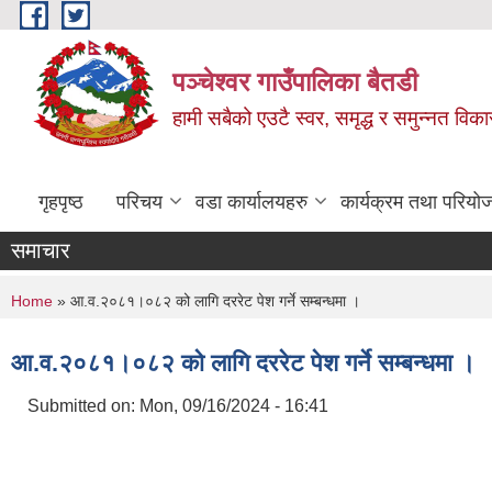
Skip to main content
पञ्चेश्वर गाउँपालिका बैतडी
हामी सबैको एउटै स्वर, समृद्ध र समुन्नत विक
गृहपृष्ठ
परिचय
वडा कार्यालयहरु
कार्यक्रम तथा परियो
समाचार
You are here
Home
» आ.व.२०८१।०८२ को लागि दररेट पेश गर्ने सम्बन्धमा ।
आ.व.२०८१।०८२ को लागि दररेट पेश गर्ने सम्बन्धमा ।
Submitted on:
Mon, 09/16/2024 - 16:41