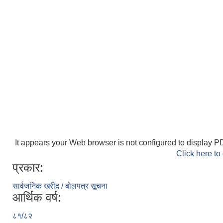
It appears your Web browser is not configured to display PD
Click here to
प्रकार:
सार्वजनिक खरीद / बोलपत्र सूचना
आर्थिक वर्ष:
८१/८२