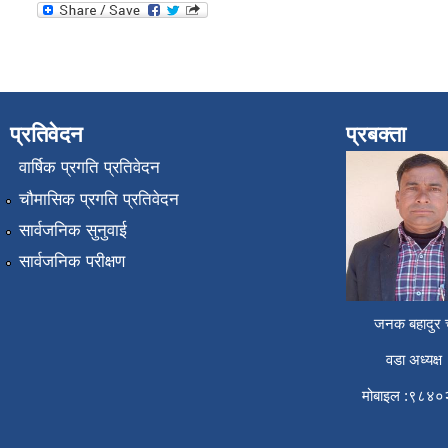
प्रतिवेदन
प्रबक्ता
वार्षिक प्रगति प्रतिवेदन
चौमासिक प्रगति प्रतिवेदन
सार्वजनिक सुनुवाई
सार्वजनिक परीक्षण
जनक बहादुर च
वडा अध्यक्ष
मोबाइल :९८४०