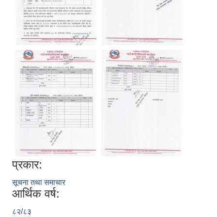
प्रकार:
सूचना तथा समाचार
आर्थिक वर्ष:
८२/८३