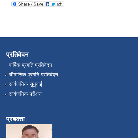
प्रतिवेदन
वार्षिक प्रगति प्रतिवेदन
चौमासिक प्रगति प्रतिवेदन
सार्वजनिक सुनुवाई
सार्वजनिक परीक्षण
प्रबक्ता