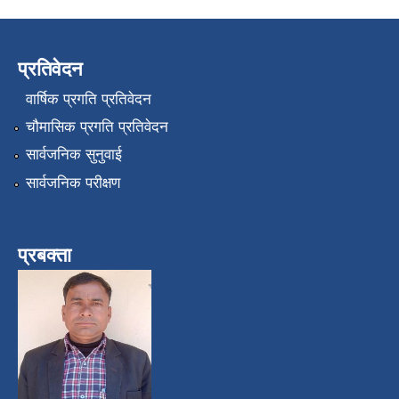
प्रतिवेदन
वार्षिक प्रगति प्रतिवेदन
चौमासिक प्रगति प्रतिवेदन
सार्वजनिक सुनुवाई
सार्वजनिक परीक्षण
प्रबक्ता