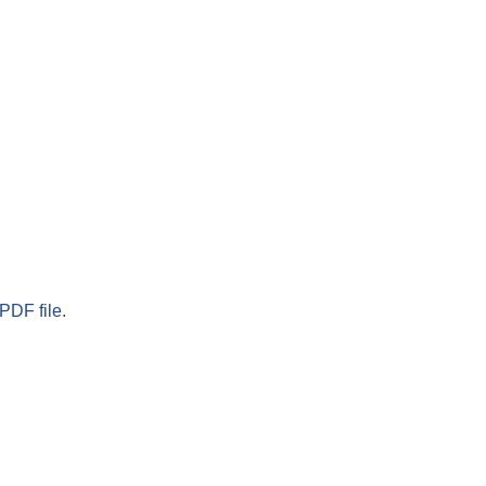
PDF file.