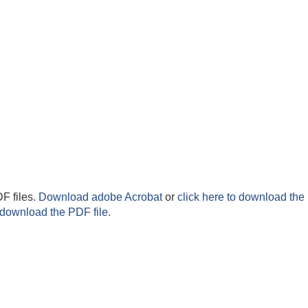
F files.
Download adobe Acrobat
or
click here to download the 
 download the PDF file.