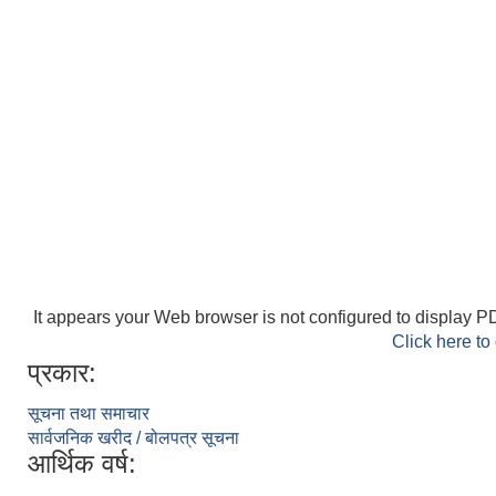
It appears your Web browser is not configured to display PD
Click here to
प्रकार:
सूचना तथा समाचार
सार्वजनिक खरीद / बोलपत्र सूचना
आर्थिक वर्ष: