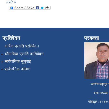
८२/८३
प्रतिवेदन
प्रबक्ता
वार्षिक प्रगति प्रतिवेदन
चौमासिक प्रगति प्रतिवेदन
सार्वजनिक सुनुवाई
सार्वजनिक परीक्षण
जनक बहादुर च
वडा अध्यक्ष
मोबाइल :९८४०