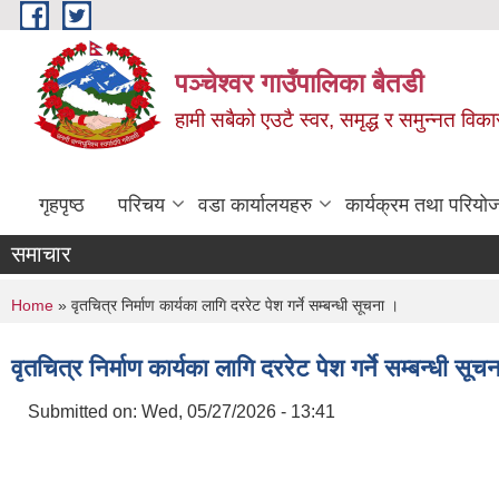
Skip to main content
पञ्चेश्वर गाउँपालिका बैतडी
हामी सबैको एउटै स्वर, समृद्ध र समुन्नत विक
गृहपृष्ठ
परिचय
वडा कार्यालयहरु
कार्यक्रम तथा परियो
समाचार
You are here
Home
» वृतचित्र निर्माण कार्यका लागि दररेट पेश गर्ने सम्बन्धी सूचना ।
वृतचित्र निर्माण कार्यका लागि दररेट पेश गर्ने सम्बन्धी सूच
Submitted on:
Wed, 05/27/2026 - 13:41