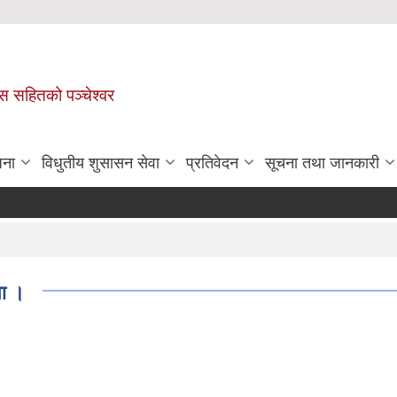
ास सहितको पञ्चेश्वर
जना
विधुतीय शुसासन सेवा
प्रतिवेदन
सूचना तथा जानकारी
ना ।