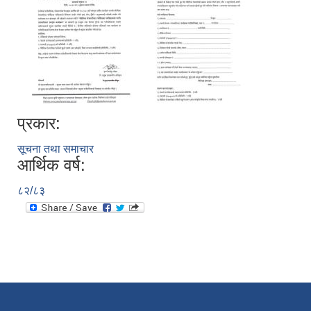
प्रकार:
सूचना तथा समाचार
आर्थिक वर्ष:
८२/८३