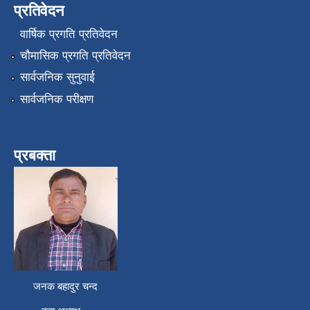
प्रतिवेदन
वार्षिक प्रगति प्रतिवेदन
चौमासिक प्रगति प्रतिवेदन
सार्वजनिक सुनुवाई
सार्वजनिक परीक्षण
प्रबक्ता
जनक बहादुर चन्द