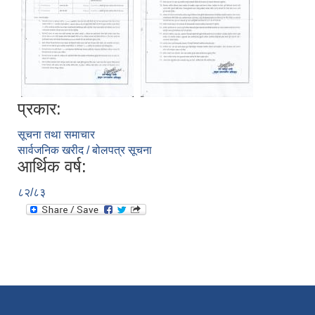
प्रकार:
सूचना तथा समाचार
सार्वजनिक खरीद / बोलपत्र सूचना
आर्थिक वर्ष:
८२/८३