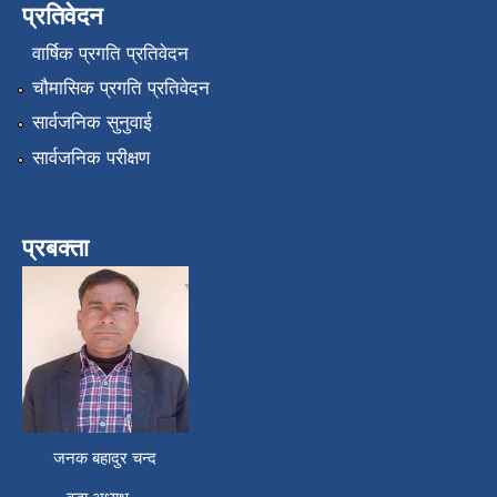
प्रतिवेदन
वार्षिक प्रगति प्रतिवेदन
चौमासिक प्रगति प्रतिवेदन
सार्वजनिक सुनुवाई
सार्वजनिक परीक्षण
प्रबक्ता
जनक बहादुर चन्द