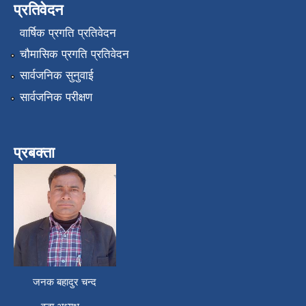
प्रतिवेदन
वार्षिक प्रगति प्रतिवेदन
चौमासिक प्रगति प्रतिवेदन
सार्वजनिक सुनुवाई
सार्वजनिक परीक्षण
प्रबक्ता
जनक बहादुर चन्द