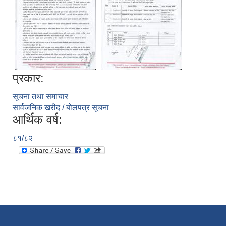
प्रकार:
सूचना तथा समाचार
सार्वजनिक खरीद / बोलपत्र सूचना
आर्थिक वर्ष:
८१/८२