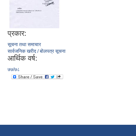
प्रकार:
सूचना तथा समाचार
सार्वजनिक खरीद / बोलपत्र सूचना
आर्थिक वर्ष:
७७/७८