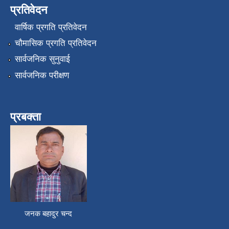
प्रतिवेदन
वार्षिक प्रगति प्रतिवेदन
चौमासिक प्रगति प्रतिवेदन
सार्वजनिक सुनुवाई
सार्वजनिक परीक्षण
प्रबक्ता
जनक बहादुर चन्द